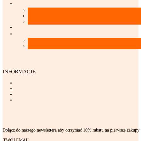
INFORMACJE
Dołącz do naszego newslettera aby otrzymać 10% rabatu na pierwsze zakupy