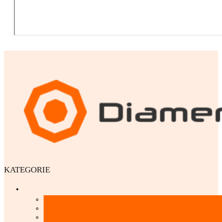
KATEGORIE