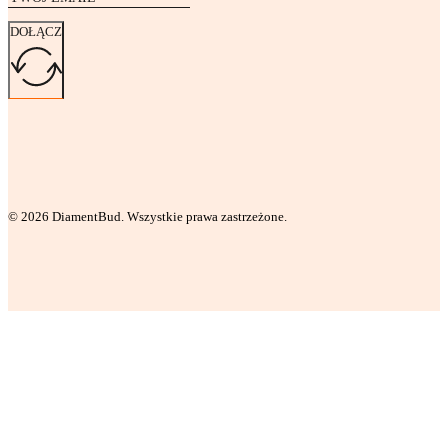
DOŁĄCZ
© 2026 DiamentBud. Wszystkie prawa zastrzeżone.