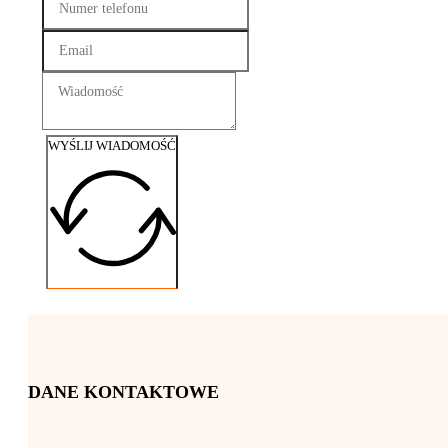
WYŚLIJ WIADOMOŚĆ
DANE KONTAKTOWE