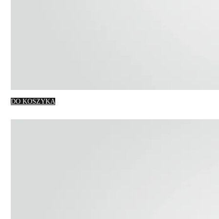
DO KOSZYKA