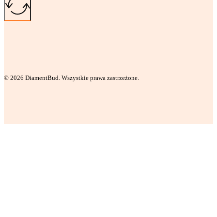
© 2026 DiamentBud. Wszystkie prawa zastrzeżone.