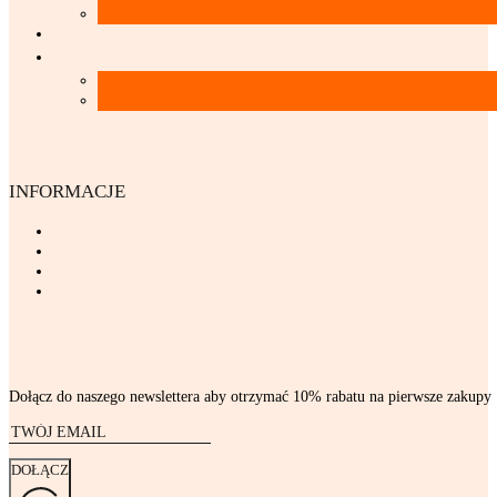
INFORMACJE
Dołącz do naszego newslettera aby otrzymać 10% rabatu na pierwsze zakupy
DOŁĄCZ