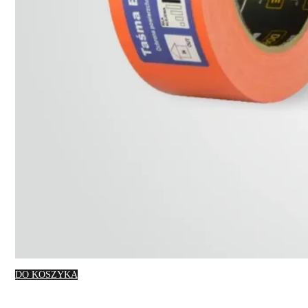
DO KOSZYKA