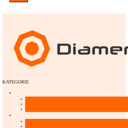
KATEGORIE