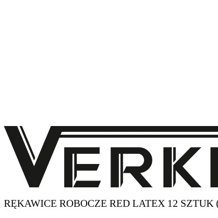
RĘKAWICE ROBOCZE RED LATEX 12 SZTUK 